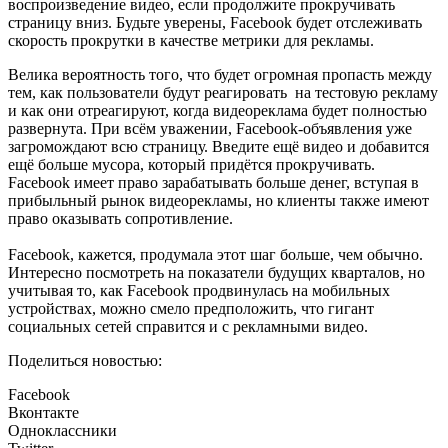
воспроизведение видео, если продолжите прокручивать
страницу вниз. Будьте уверены, Facebook будет отслеживать
скорость прокрутки в качестве метрики для рекламы.
Велика вероятность того, что будет огромная пропасть между
тем, как пользователи будут реагировать на тестовую рекламу
и как они отреагируют, когда видеореклама будет полностью
развернута. При всём уважении, Facebook-объявления уже
загромождают всю страницу. Введите ещё видео и добавится
ещё больше мусора, который придётся прокручивать.
Facebook имеет право зарабатывать больше денег, вступая в
прибыльный рынок видеорекламы, но клиенты также имеют
право оказывать сопротивление.
Facebook, кажется, продумала этот шаг больше, чем обычно.
Интересно посмотреть на показатели будущих кварталов, но
учитывая то, как Facebook продвинулась на мобильных
устройствах, можно смело предположить, что гигант
социальных сетей справится и с рекламными видео.
Поделиться новостью:
Facebook
Вконтакте
Одноклассники