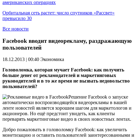
американских операциях
Орбитальная сеть растет: число спутников «Рассвет»
превысило 30
Все новости
Facebook вводит видеорекламу, раздражающую
пользователей
18.12.2013 | 00:40
Экономика
Головоломка, которая мучает Facebook: как получить
больше денег от рекламодателей и маркетинговых
руководителей и в то же время не вызвать недовольство
пользователей?
Решение Facebook о запуске
автоматически воспроизводящейся видеорекламы в вашей
ленте новостей является хорошим шагом для маркетологов и
акционеров. Но ещё предстоит увидеть, как клиенты
переварять маркетинговые видео в своих новостных лентах.
Добро пожаловать в головоломку Facebook: как увеличить
монетизацию и оставить пользователей заинтересованными и