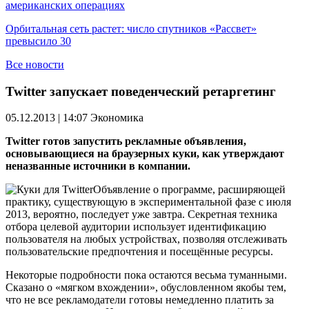
американских операциях
Орбитальная сеть растет: число спутников «Рассвет»
превысило 30
Все новости
Twitter запускает поведенческий ретаргетинг
05.12.2013 | 14:07
Экономика
Twitter готов запустить рекламные объявления,
основывающиеся на браузерных куки, как утверждают
неназванные источники в компании.
Объявление о программе, расширяющей
практику, существующую в экспериментальной фазе с июля
2013, вероятно, последует уже завтра. Секретная техника
отбора целевой аудитории использует идентификацию
пользователя на любых устройствах, позволяя отслеживать
пользовательские предпочтения и посещённые ресурсы.
Некоторые подробности пока остаются весьма туманными.
Сказано о «мягком вхождении», обусловленном якобы тем,
что не все рекламодатели готовы немедленно платить за