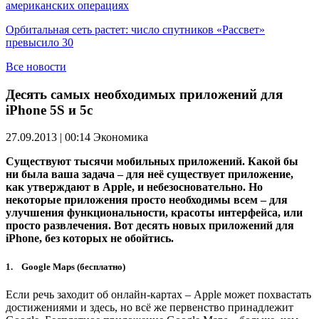
американских операциях
Орбитальная сеть растет: число спутников «Рассвет»
превысило 30
Все новости
Десять самых необходимых приложений для
iPhone 5S и 5с
27.09.2013 | 00:14
Экономика
Существуют тысячи мобильных приложений. Какой бы
ни была ваша задача – для неё существует приложение,
как утверждают в Apple, и небезосновательно. Но
некоторые приложения просто необходимы всем – для
улучшения функциональности, красоты интерфейса, или
просто развлечения. Вот десять новых приложений для
iPhone, без которых не обойтись.
1. Google Maps (бесплатно)
Если речь заходит об онлайн-картах – Apple может похвастать
достижениями и здесь, но всё же первенство принадлежит