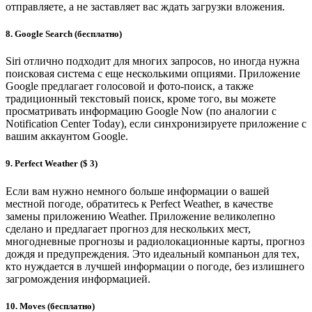
отправляете, а не заставляет вас ждать загрузки вложения.
8. Google Search (бесплатно)
Siri отлично подходит для многих запросов, но иногда нужна
поисковая система с еще несколькими опциями. Приложение
Google предлагает голосовой и фото-поиск, а также
традиционный текстовый поиск, кроме того, вы можете
просматривать информацию Google Now (по аналогии с
Notification Center Today), если синхронизируете приложение с
вашим аккаунтом Google.
9. Perfect Weather ($ 3)
Если вам нужно немного больше информации о вашей
местной погоде, обратитесь к Perfect Weather, в качестве
замены приложению Weather. Приложение великолепно
сделано и предлагает прогноз для нескольких мест,
многодневные прогнозы и радиолокационные карты, прогноз
дождя и предупреждения. Это идеальный компаньон для тех,
кто нуждается в лучшей информации о погоде, без излишнего
загромождения информацией.
10. Moves (бесплатно)