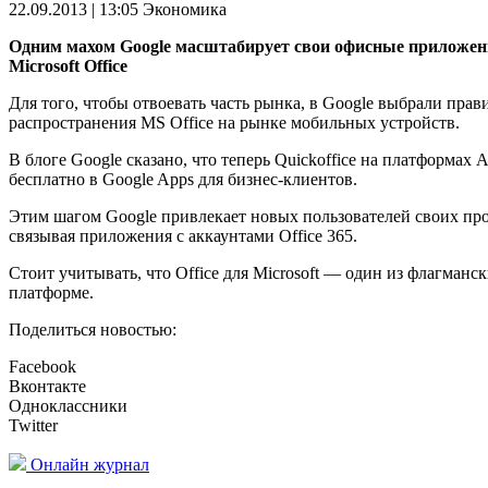
22.09.2013 | 13:05
Экономика
Одним махом Google масштабирует свои офисные приложения
Microsoft Office
Для того, чтобы отвоевать часть рынка, в Google выбрали прав
распространения MS Office на рынке мобильных устройств.
В блоге Google сказано, что теперь Quickoffice на платформах 
бесплатно в Google Apps для бизнес-клиентов.
Этим шагом Google привлекает новых пользователей своих проду
связывая приложения с аккаунтами Office 365.
Стоит учитывать, что Office для Microsoft — один из флагман
платформе.
Поделиться новостью:
Facebook
Вконтакте
Одноклассники
Twitter
Онлайн журнал