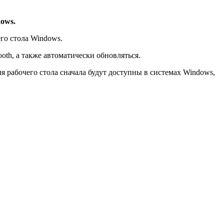
ows.
го стола Windows.
th, а также автоматически обновляться.
я рабочего стола сначала будут доступны в системах Windows,