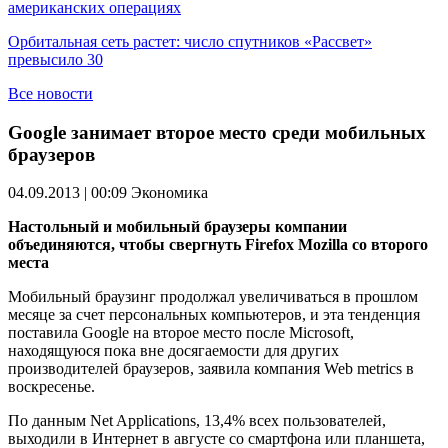
американских операциях
Орбитальная сеть растет: число спутников «Рассвет»
превысило 30
Все новости
Google занимает второе место среди мобильных
браузеров
04.09.2013 | 00:09
Экономика
Настольный и мобильный браузеры компании
объединяются, чтобы свергнуть Firefox Mozilla со второго
места
Мобильный браузинг продолжал увеличиваться в прошлом
месяце за счет персональных компьютеров, и эта тенденция
поставила Google на второе место после Microsoft,
находящуюся пока вне досягаемости для других
производителей браузеров, заявила компания Web metrics в
воскресенье.
По данным Net Applications, 13,4% всех пользователей,
выходили в Интернет в августе со смартфона или планшета,