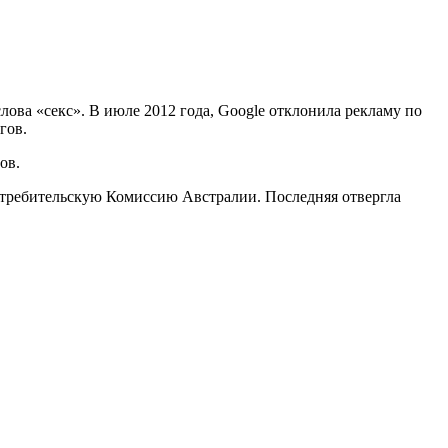
лова «секс». В июле 2012 года, Google отклонила рекламу по
гов.
ов.
отребительскую Комиссию Австралии. Последняя отвергла