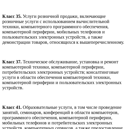
Класс 35.
Услуги розничной продажи, включающие
розничные услуги с использованием вычислительной
техники, компьютерного программного обеспечения,
компьютерной периферии, мобильных телефонов и
пользовательских электронных устройств, а также
демонстрации товаров, относящихся к вышеперечисленному.
Класс 37.
Техническое обслуживание, установка и ремонт
компьютерной техники, компьютерной периферии,
потребительских электронных устройств; консалтинговые
услуги в области обеспечения компьютерной техники,
компьютерной периферии и пользовательских электронных
устройств.
Класс 41.
Образовательные услуги, в том числе проведение
занятий, семинаров, конференций в области компьютеров,
программного обеспечения, компьютерной периферии,
мобильных телефонов и потребительских электронных
устройств, компьютерных сервисов, а также предоставление