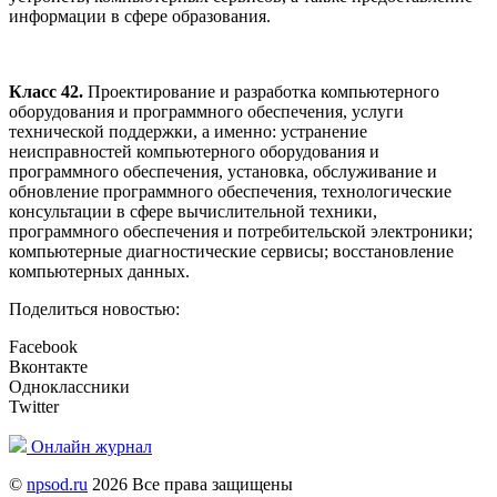
информации в сфере образования.
Класс 42.
Проектирование и разработка компьютерного
оборудования и программного обеспечения, услуги
технической поддержки, а именно: устранение
неисправностей компьютерного оборудования и
программного обеспечения, установка, обслуживание и
обновление программного обеспечения, технологические
консультации в сфере вычислительной техники,
программного обеспечения и потребительской электроники;
компьютерные диагностические сервисы; восстановление
компьютерных данных.
Поделиться новостью:
Facebook
Вконтакте
Одноклассники
Twitter
Онлайн журнал
©
npsod.ru
2026 Все права защищены