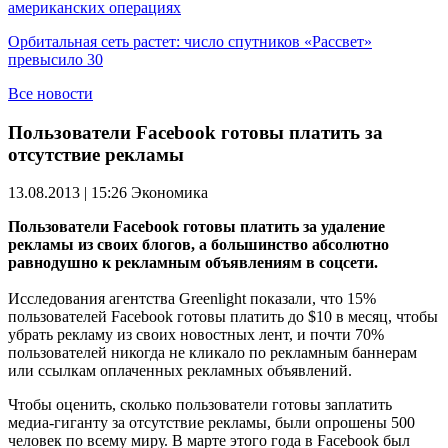
американских операциях
Орбитальная сеть растет: число спутников «Рассвет»
превысило 30
Все новости
Пользователи Facebook готовы платить за
отсутствие рекламы
13.08.2013 | 15:26
Экономика
Пользователи Facebook готовы платить за удаление
рекламы из своих блогов, а большинство абсолютно
равнодушно к рекламным объявлениям в соцсети.
Исследования агентства Greenlight показали, что 15%
пользователей Facebook готовы платить до $10 в месяц, чтобы
убрать рекламу из своих новостных лент, и почти 70%
пользователей никогда не кликало по рекламным баннерам
или ссылкам оплаченных рекламных объявлений.
Чтобы оценить, сколько пользователи готовы заплатить
медиа-гиганту за отсутствие рекламы, были опрошены 500
человек по всему миру. В марте этого года в Facebook был