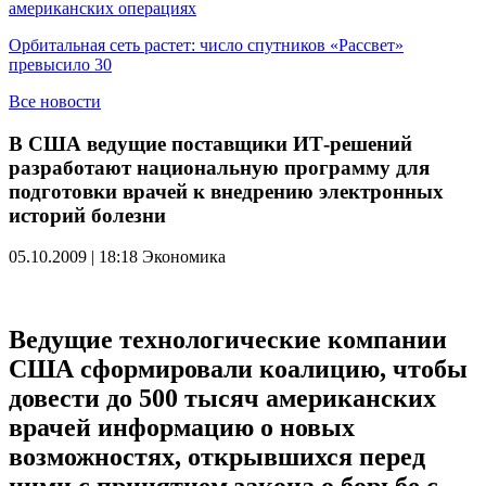
американских операциях
Орбитальная сеть растет: число спутников «Рассвет»
превысило 30
Все новости
В США ведущие поставщики ИТ-решений
разработают национальную программу для
подготовки врачей к внедрению электронных
историй болезни
05.10.2009 | 18:18
Экономика
Ведущие технологические компании
США сформировали коалицию, чтобы
довести до 500 тысяч американских
врачей информацию о новых
возможностях, открывшихся перед