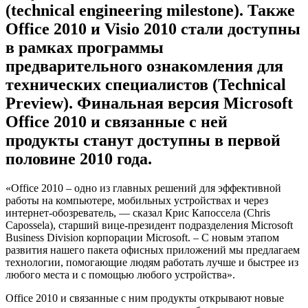
(technical engineering milestone). Также
Office 2010 и Visio 2010 стали доступны
в рамках программы
предварительного ознакомления для
технических специалистов (Technical
Preview). Финальная версия Microsoft
Office 2010 и связанные с ней
продукты станут доступны в первой
половине 2010 года.
«Office 2010 – одно из главных решений для эффективной
работы на компьютере, мобильных устройствах и через
интернет-обозреватель, — сказал Крис Капоссела (Chris
Capossela), старший вице-президент подразделения Microsoft
Business Division корпорации Microsoft. – С новым этапом
развития нашего пакета офисных приложений мы предлагаем
технологии, помогающие людям работать лучше и быстрее из
любого места и с помощью любого устройства».
Office 2010 и связанные с ним продукты открывают новые