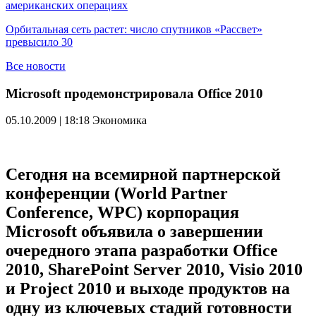
американских операциях
Орбитальная сеть растет: число спутников «Рассвет»
превысило 30
Все новости
Microsoft продемонстрировала Office 2010
05.10.2009 | 18:18
Экономика
Сегодня на всемирной партнерской
конференции (World Partner
Conference, WPC) корпорация
Microsoft объявила о завершении
очередного этапа разработки Office
2010, SharePoint Server 2010, Visio 2010
и Project 2010 и выходе продуктов на
одну из ключевых стадий готовности