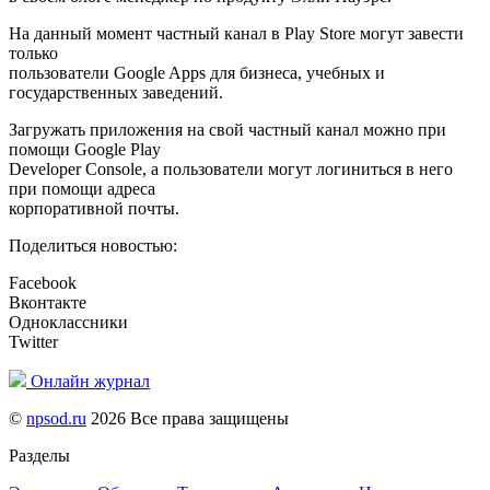
На данный момент частный канал в Play Store могут завести
только
пользователи Google Apps для бизнеса, учебных и
государственных заведений.
Загружать приложения на свой частный канал можно при
помощи Google Play
Developer Console, а пользователи могут логиниться в него
при помощи адреса
корпоративной почты.
Поделиться новостью:
Facebook
Вконтакте
Одноклассники
Twitter
Онлайн журнал
©
npsod.ru
2026 Все права защищены
Разделы