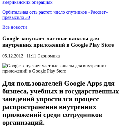
американских операциях
Орбитальная сеть растет: число спутников «Рассвет»
превысило 30
Все новости
Google запускает частные каналы для
внутренних приложений в Google Play Store
05.12.2012 | 11:11
Экономика
Для пользователей Google Apps для
бизнеса, учебных и государственных
заведений упростился процесс
распространения внутренних
приложений среди сотрудников
организаций.