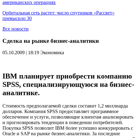
американских операциях
Орбитальная сеть растет: число спутников «Рассвет»
превысило 30
Все новости
Сделка на рынке бизнес-аналитики
05.10.2009 | 18:19
Экономика
IBM планирует приобрести компанию
SPSS, специализирующуюся на бизнес-
аналитике.
Стоимость предполагаемой сделки составит 1,2 миллиарда
долларов. Компания SPSS предоставляет программное
обеспечение и услуги, позволяющие клиентам анализировать
и прогнозировать тенденции в поведении потребителей.
Покупка SPSS позволит IBM более успешно конкурировать с
Oracle и SAP на рынке бизнес-аналитики. За последние