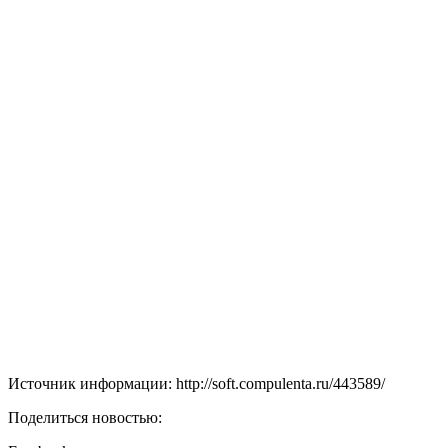
Источник информации: http://soft.compulenta.ru/443589/
Поделиться новостью: