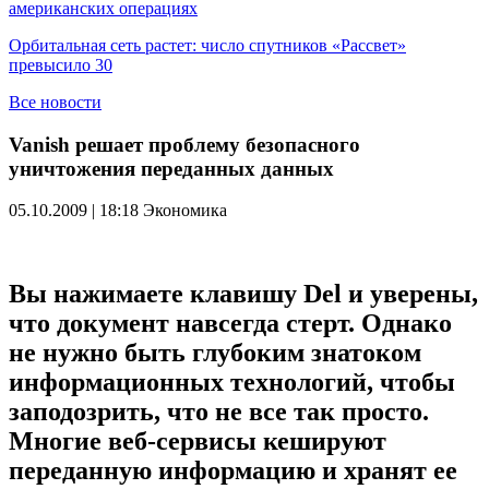
американских операциях
Орбитальная сеть растет: число спутников «Рассвет»
превысило 30
Все новости
Vanish решает проблему безопасного
уничтожения переданных данных
05.10.2009 | 18:18
Экономика
Вы нажимаете клавишу Del и уверены,
что документ навсегда стерт. Однако
не нужно быть глубоким знатоком
информационных технологий, чтобы
заподозрить, что не все так просто.
Многие веб-сервисы кешируют
переданную информацию и хранят ее