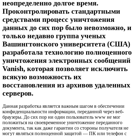
неопределенно долгое время.
Проконтролировать стандартными
средствами процесс уничтожения
данных до сих пор было невозможно, и
только недавно группа ученых
Вашингтонского университета (США)
разработала технологию полноценного
уничтожения электронных сообщений
Vanish, которая позволяет исключить
всякую возможность их
восстановления из архивов удаленных
серверов.
Данная разработка является важным шагом в обеспечении
конфиденциальности информации, переданной через веб-
браузеры. До сих пор ни один пользователь www не мог
положиться на своевременное уничтожение переданного
документа, так как даже гарантии со стороны получателя не
могут являться полноценной защитой — ПК или телефон с