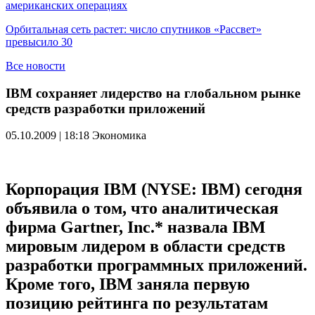
американских операциях
Орбитальная сеть растет: число спутников «Рассвет»
превысило 30
Все новости
IBM сохраняет лидерство на глобальном рынке
средств разработки приложений
05.10.2009 | 18:18
Экономика
Корпорация IBM (NYSE: IBM) сегодня
объявила о том, что аналитическая
фирма Gartner, Inc.* назвала IBM
мировым лидером в области средств
разработки программных приложений.
Кроме того, IBM заняла первую
позицию рейтинга по результатам