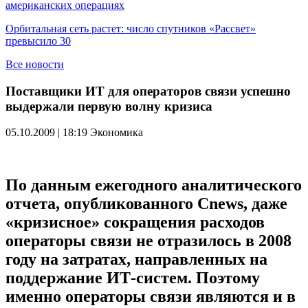
американских операциях
Орбитальная сеть растет: число спутников «Рассвет»
превысило 30
Все новости
Поставщики ИТ для операторов связи успешно
выдержали первую волну кризиса
05.10.2009 | 18:19
Экономика
По данным ежегодного аналитического
отчета, опубликованного Cnews, даже
«кризисное» сокращения расходов
операторы связи не отразилось в 2008
году на затратах, направленных на
поддержание ИТ-систем. Поэтому
именно операторы связи являются и в