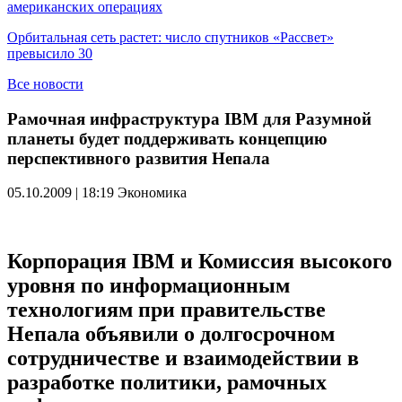
американских операциях
Орбитальная сеть растет: число спутников «Рассвет»
превысило 30
Все новости
Рамочная инфраструктура IBM для Разумной
планеты будет поддерживать концепцию
перспективного развития Непала
05.10.2009 | 18:19
Экономика
Корпорация IBM и Комиссия высокого
уровня по информационным
технологиям при правительстве
Непала объявили о долгосрочном
сотрудничестве и взаимодействии в
разработке политики, рамочных