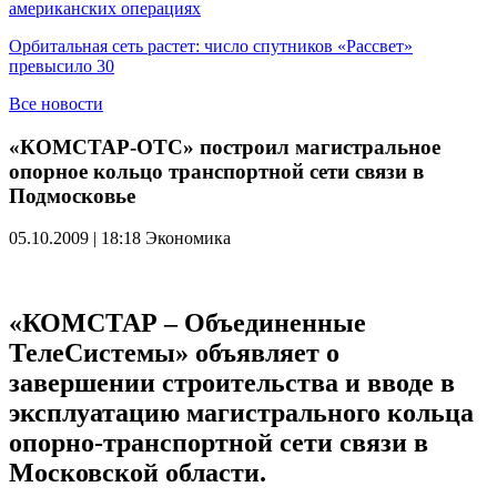
американских операциях
Орбитальная сеть растет: число спутников «Рассвет»
превысило 30
Все новости
«КОМСТАР-ОТС» построил магистральное
опорное кольцо транспортной сети связи в
Подмосковье
05.10.2009 | 18:18
Экономика
«КОМСТАР – Объединенные
ТелеСистемы» объявляет о
завершении строительства и вводе в
эксплуатацию магистрального кольца
опорно-транспортной сети связи в
Московской области.