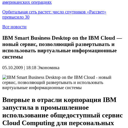
американских операциях
Орбитальная сеть растет: число спутников «Рассвет»
превысило 30
Все новости
IBM Smart Business Desktop on the IBM Cloud —
новый сервис, позволяющий развертывать и
использовать виртуальные информационные
системы
05.10.2009 | 18:18
Экономика
Впервые в отрасли корпорация IBM
запустила в промышленное
использование общедоступный сервис
Cloud Computing для персональных