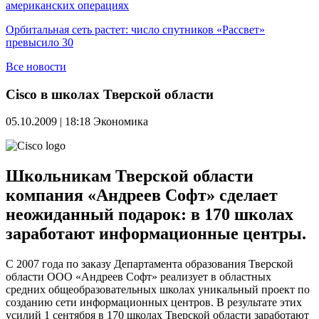
американских операциях
Орбитальная сеть растет: число спутников «Рассвет»
превысило 30
Все новости
Cisco в школах Тверской области
05.10.2009 | 18:18
Экономика
Школьникам Тверской области
компания «Андреев Софт» сделает
неожиданный подарок: в 170 школах
заработают информационные центры.
С 2007 года по заказу Департамента образования Тверской
области ООО «Андреев Софт» реализует в областных
средних общеобразовательных школах уникальный проект по
созданию сети информационных центров. В результате этих
усилий 1 сентября в 170 школах Тверской области заработают