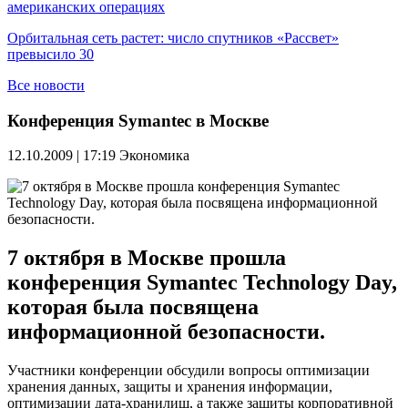
американских операциях
Орбитальная сеть растет: число спутников «Рассвет»
превысило 30
Все новости
Конференция Symantec в Москве
12.10.2009 | 17:19
Экономика
7 октября в Москве прошла
конференция Symantec Technology Day,
которая была посвящена
информационной безопасности.
Участники конференции обсудили вопросы оптимизации
хранения данных, защиты и хранения информации,
оптимизации дата-хранилищ, а также зашиты корпоративной