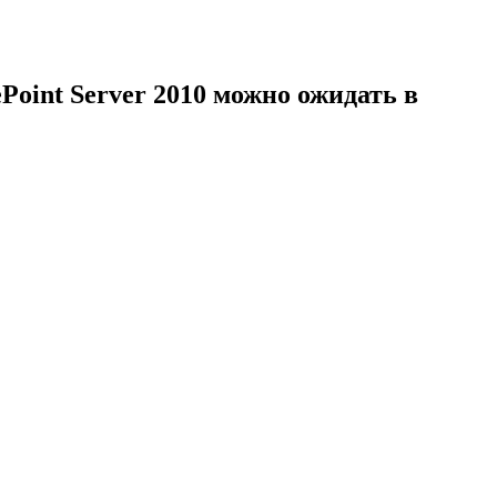
oint Server 2010 можно ожидать в