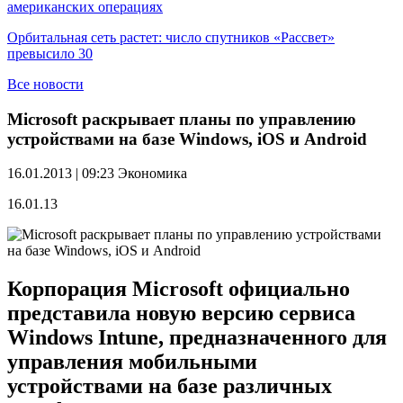
американских операциях
Орбитальная сеть растет: число спутников «Рассвет»
превысило 30
Все новости
Microsoft раскрывает планы по управлению
устройствами на базе Windows, iOS и Android
16.01.2013 | 09:23
Экономика
16.01.13
Корпорация Microsoft официально
представила новую версию сервиса
Windows Intune, предназначенного для
управления мобильными
устройствами на базе различных