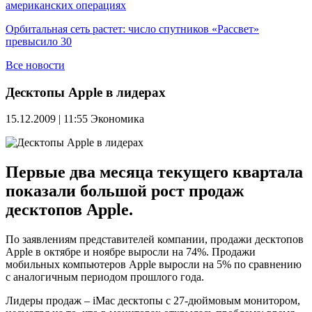
американских операциях
Орбитальная сеть растет: число спутников «Рассвет»
превысило 30
Все новости
Десктопы Apple в лидерах
15.12.2009 | 11:55
Экономика
Первые два месяца текущего квартала
показали большой рост продаж
десктопов Apple.
По заявлениям представителей компании, продажи десктопов
Apple в октябре и ноябре выросли на 74%. Продажи
мобильных компьютеров Apple выросли на 5% по сравнению
с аналогичным периодом прошлого года.
Лидеры продаж – iMac десктопы с 27-дюймовым монитором,