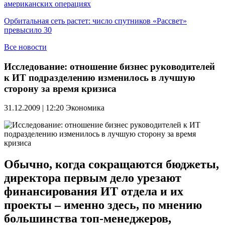
американских операциях
Орбитальная сеть растет: число спутников «Рассвет»
превысило 30
Все новости
Исследование: отношение бизнес руководителей
к ИТ подразделению изменилось в лучшую
сторону за время кризиса
31.12.2009 | 12:20
Экономика
Обычно, когда сокращаются бюджеты,
директора первым дело урезают
финансирования ИТ отдела и их
проекты – именно здесь, по мнению
большинства топ-менеджеров,