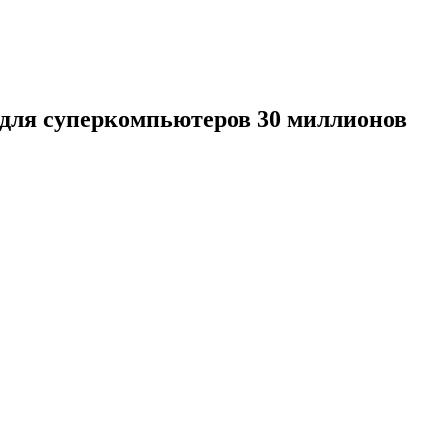
для суперкомпьютеров 30 миллионов