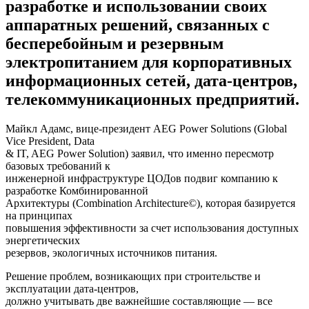
разработке и использовании своих
аппаратных решений, связанных с
бесперебойным и резервным
электропитанием для корпоративных
информационных сетей, дата-центров,
телекоммуникационных предприятий.
Майкл Адамс, вице-президент AEG Power Solutions (Global
Vice President, Data
& IT, AEG Power Solution) заявил, что именно пересмотр
базовых требований к
инженерной инфраструктуре ЦОДов подвиг компанию к
разработке Комбинированной
Архитектуры (Combination Architecture©), которая базируется
на принципах
повышения эффективности за счет использования доступных
энергетических
резервов, экологичных источников питания.
Решение проблем, возникающих при строительстве и
эксплуатации дата-центров,
должно учитывать две важнейшие составляющие — все