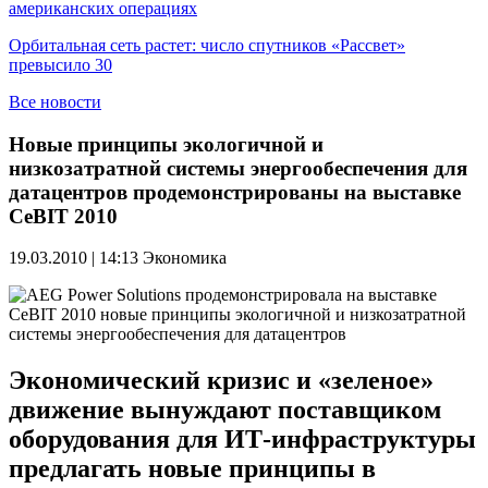
американских операциях
Орбитальная сеть растет: число спутников «Рассвет»
превысило 30
Все новости
Новые принципы экологичной и
низкозатратной системы энергообеспечения для
датацентров продемонстрированы на выставке
CeBIT 2010
19.03.2010 | 14:13
Экономика
Экономический кризис и «зеленое»
движение вынуждают поставщиком
оборудования для ИТ-инфраструктуры
предлагать новые принципы в