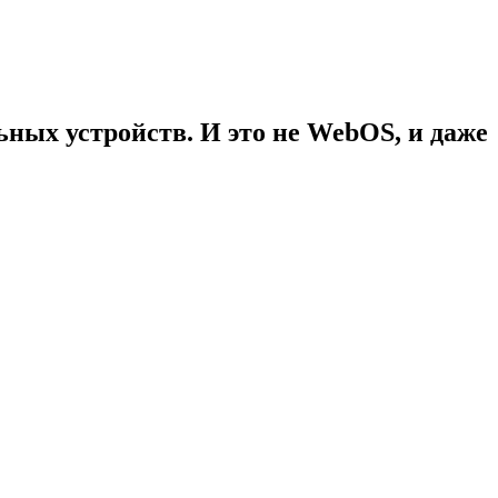
ных устройств. И это не WebOS, и даже