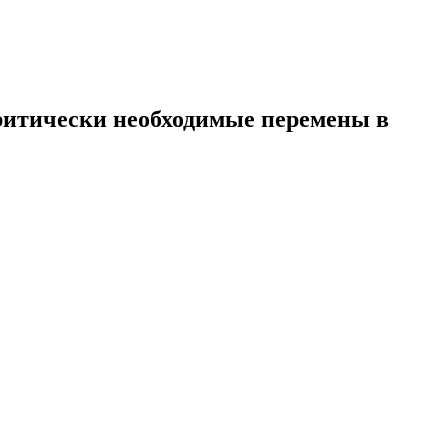
ритически необходимые перемены в