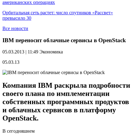
американских операциях
Орбитальная сеть растет: число спутников «Рассвет»
превысило 30
Все новости
IBM переносит облачные сервисы в OpenStack
05.03.2013 | 11:49
Экономика
05.03.13
Компания IBM раскрыла подробности
своего плана по имплементации
собственных программных продуктов
и облачных сервисов в платформу
OpenStack.
В сегодняшнем