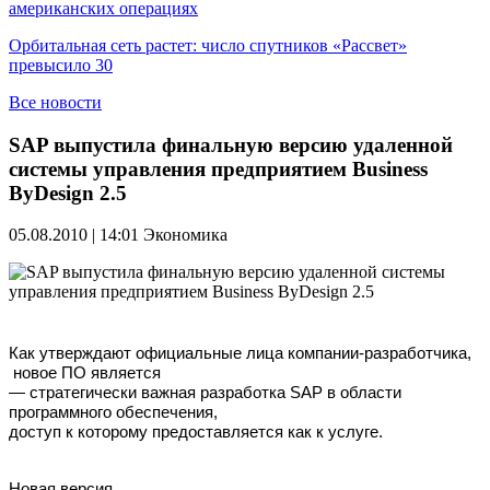
американских операциях
Орбитальная сеть растет: число спутников «Рассвет»
превысило 30
Все новости
SAP выпустила финальную версию удаленной
системы управления предприятием Business
ByDesign 2.5
05.08.2010 | 14:01
Экономика
Как утверждают официальные лица компании-разработчика,
новое ПО является
— стратегически важная разработка SAP в области
программного обеспечения,
доступ к которому предоставляется как к услуге.
Новая
версия