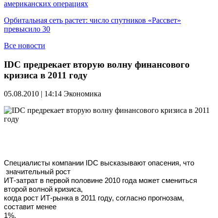
американских операциях
Орбитальная сеть растет: число спутников «Рассвет»
превысило 30
Все новости
IDC предрекает вторую волну финансового
кризиса в 2011 году
05.08.2010 | 14:14
Экономика
Специалисты компании IDC высказывают опасения, что
значительный рост
ИТ-затрат в первой половине 2010 года может смениться
второй волной кризиса,
когда рост ИТ-рынка в 2011 году, согласно прогнозам,
составит менее
1%.