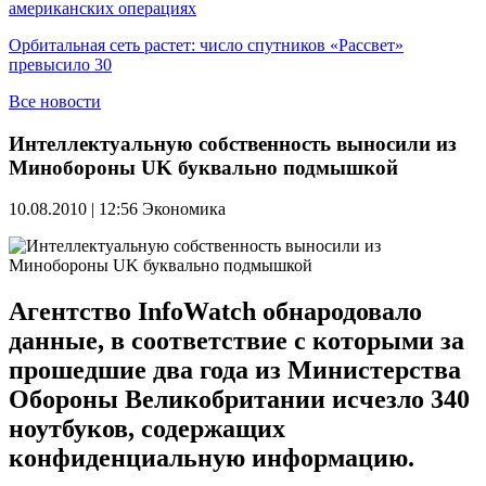
американских операциях
Орбитальная сеть растет: число спутников «Рассвет»
превысило 30
Все новости
Интеллектуальную собственность выносили из
Минобороны UK буквально подмышкой
10.08.2010 | 12:56
Экономика
Агентство InfoWatch обнародовало
данные, в соответствие с которыми за
прошедшие два года из Министерства
Обороны Великобритании исчезло 340
ноутбуков, содержащих
конфиденциальную информацию.