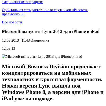
американских операциях
Орбитальная сеть растет: число спутников «Рассвет»
превысило 30
Все новости
Microsoft выпустит Lync 2013 для iPhone и iPad
12.03.2013 | 11:43
Экономика
12.03.13
Microsoft Business Division продолжает
концентрироваться на мобильных
технологиях и кроссплатформенности.
Новая версия Lync вышла под
Windows Phone 8, а версии для iPhone и
iPad уже на подходе.