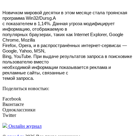
Новичком мировой десятки в этом месяце стала троянская
программа Win32/Dursg.A
с показателем в 1,14%. Данная угроза модифицирует
информацию, отображаемую в
популярных браузерах, таких как Internet Explorer, Google
Chrome, Mozilla
Firefox, Opera, и в распространённых интернет-сервисах —
Google, Yahoo, MSN,
Bing, YouTube. При выдаче результатов запроса в поисковике
пользователю вместо
необходимой информации показывается реклама и
рекламные сайты, связанные с
темой запроса.
Поделиться новостью:
Facebook
Вконтакте
Одноклассники
Twitter
Онлайн журнал