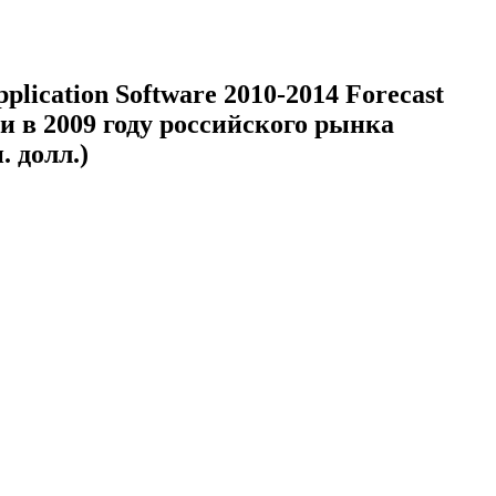
ication Software 2010-2014 Forecast
и в 2009 году российского рынка
 долл.)