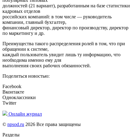
популярных типовых
должностей (21 вариант), разработанным на базе статистики
кадровых отделов
российских компаний: в том числе — руководитель
компании, главный бухгалтер,
финансовый директор, директор по производству, директор
по маркетингу и др.
Преимущества такого распределения ролей в том, что при
обращении к системе,
каждый пользователь увидит лишь ту информацию, что
необходима именно ему для
выполнения своих рабочих обязанностей.
Поделиться новостью:
Facebook
Вконтакте
Одноклассники
Twitter
Онлайн журнал
©
npsod.ru
2026 Все права защищены
Разделы