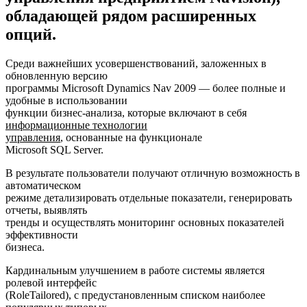
обладающей рядом расширенных
опций.
Среди важнейших усовершенствований, заложенных в
обновленную версию
программы Microsoft Dynamics Nav 2009 — более полные и
удобные в использовании
функции бизнес-анализа, которые включают
в себя
информационные технологии
управления
, основанные на функционале
Microsoft SQL Server.
В результате пользователи получают отличную возможность в
автоматическом
режиме детализировать отдельные показатели, генерировать
отчеты, выявлять
тренды и осуществлять мониторинг основных показателей
эффективности
бизнеса.
Кардинальным улучшением в работе системы является
ролевой интерфейс
(RoleTailored), с предустановленным списком наиболее