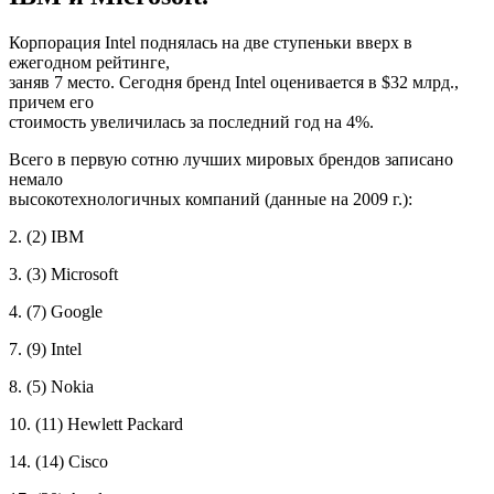
Корпорация Intel поднялась на две ступеньки вверх в
ежегодном рейтинге,
заняв 7 место. Сегодня бренд Intel оценивается в $32 млрд.,
причем его
стоимость увеличилась за последний год на 4%.
Всего в первую сотню лучших мировых брендов записано
немало
высокотехнологичных компаний (данные на 2009 г.):
2. (2) IBM
3. (3) Microsoft
4. (7) Google
7. (9) Intel
8. (5) Nokia
10. (11) Hewlett Packard
14. (14) Cisco