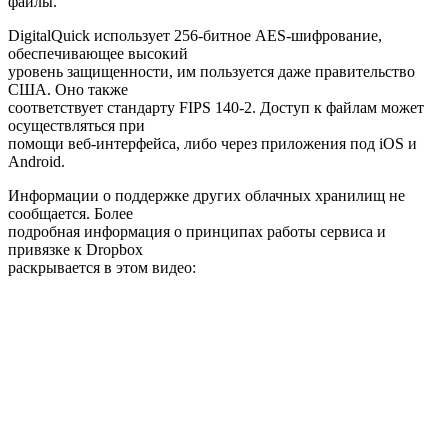
файлы.
DigitalQuick использует 256-битное AES-шифрование,
обеспечивающее высокий
уровень защищенности, им пользуется даже правительство
США. Оно также
соответствует стандарту FIPS 140-2. Доступ к файлам может
осуществляться при
помощи веб-интерфейса, либо через приложения под iOS и
Android.
Информации о поддержке других облачных хранилищ не
сообщается. Более
подробная информация о принципах работы сервиса и
привязке к Dropbox
раскрывается в этом видео: