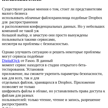
Существуют разные мнения о том, стоит ли представителям
малого бизнеса
использовать облачные файлохранилища подобные Dropbox
для распространения
и расположения конфиденциальных данных. Но у небольших
компаний не такой уж
большой выбор, и зачастую они просто вынуждены
пользоваться такими сервисами,
несмотря на проблемы с безопасностью.
Однако улучшить ситуацию и решить некоторые проблемы
могут сервисы подобные
DigitalQick
от Fasoo. В данный
момент сервис находится в стадии открытого бета-
тестирования. Установив
приложение, вы сможете укрепить параметры безопасности,
как для всех, так и для
отдельных файлов, хранящихся в Dropbox. Приложение
позволяет не только
шифровать файлы в облаке, но устанавливать права доступа к
файлам для разных
пользователей: только чтение, чтение и запись, разрешение
распространять