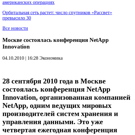
американских операциях
Орбитальная сеть растет: число спутников «Рассвет»
превысило 30
Все новости
Москве состоялась конференция NetApp
Innovation
04.10.2010 | 16:28
Экономика
28 сентября 2010 года в Москве
состоялась конференция NetApp
Innovation, организованная компанией
NetApp, одним ведущих мировых
производителей систем хранения и
управления данными. Это уже
четвертая ежегодная конференция