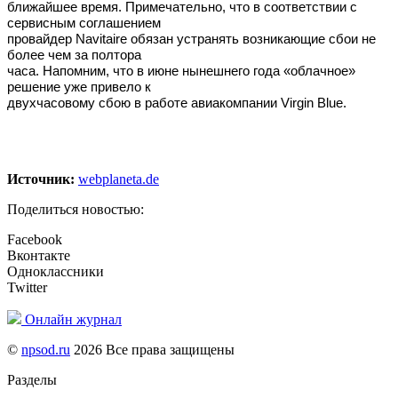
ближайшее время. Примечательно, что в соответствии с
сервисным соглашением
провайдер Navitaire обязан устранять возникающие сбои не
более чем за полтора
часа. Напомним, что в июне нынешнего года «облачное»
решение уже привело к
двухчасовому сбою в работе авиакомпании Virgin Blue.
Источник:
webplaneta.de
Поделиться новостью:
Facebook
Вконтакте
Одноклассники
Twitter
Онлайн журнал
©
npsod.ru
2026 Все права защищены
Разделы