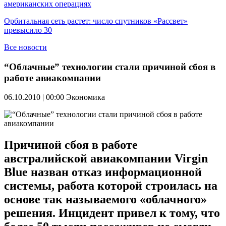
американских операциях
Орбитальная сеть растет: число спутников «Рассвет»
превысило 30
Все новости
“Облачные” технологии стали причиной сбоя в
работе авиакомпании
06.10.2010 | 00:00
Экономика
Причиной сбоя в работе
австралийской авиакомпании Virgin
Blue назван отказ информационной
системы, работа которой строилась на
основе так называемого «облачного»
решения. Инцидент привел к тому, что