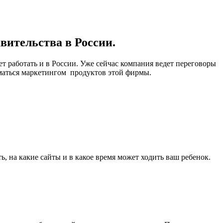
вительства в России.
 работать и в России. Уже сейчас компания ведет переговоры
иматься маркетингом продуктов этой фирмы.
ь, на какие сайты и в какое время может ходить ваш ребенок.