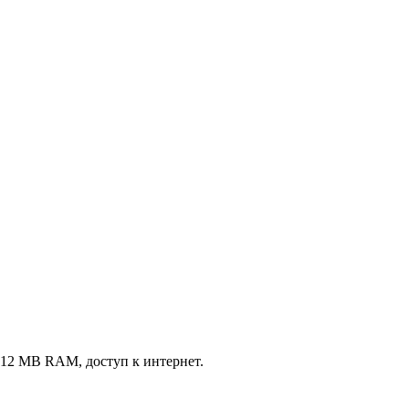
, 512 MB RAM, доступ к интернет.