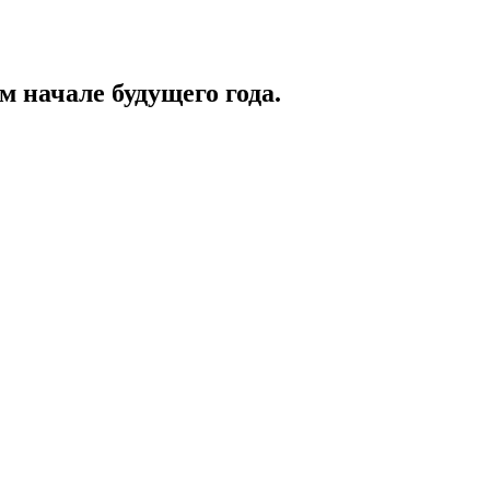
м начале будущего года.