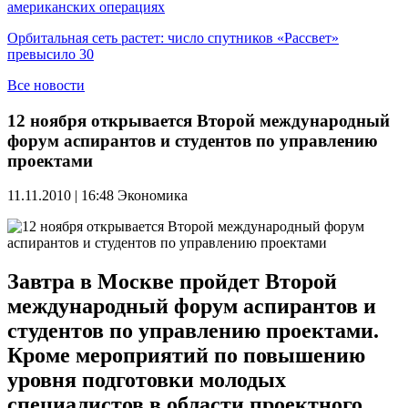
американских операциях
Орбитальная сеть растет: число спутников «Рассвет»
превысило 30
Все новости
12 ноября открывается Второй международный
форум аспирантов и студентов по управлению
проектами
11.11.2010 | 16:48
Экономика
Завтра в Москве пройдет Второй
международный форум аспирантов и
студентов по управлению проектами.
Кроме мероприятий по повышению
уровня подготовки молодых
специалистов в области проектного