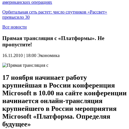
американских операциях
Орбитальная сеть растет: число спутников «Рассвет»
превысило 30
Все новости
Прямая трансляция с «Платформы». Не
пропустите!
16.11.2010 | 18:00
Экономика
17 ноября начинает работу
крупнейшая в России конференция
Microsoft в 10.00 на сайте конференции
начинается онлайн-трансляция
крупнейшего в России мероприятия
Microsoft «Платформа. Определяя
будущее»