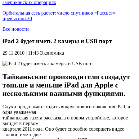
американских операциях
Орбитальная сеть растет: число спутников «Рассвет»
превысило 30
Все новости
iPad 2 будет иметь 2 камеры и USB порт
29.11.2010 | 11:43
Экономика
Тайваньские производители создадут
тоньше и меньше iPad для Apple с
несколькими важными функциями.
Слухи продолжают ходить вокруг нового поколения iPad, и
одна уважаемая
тайваньская газета рассказала о новом устройстве, которое
выйдет в первом
квартале 2011 года. Оно будет способно совершать видео
звонки, иметь две