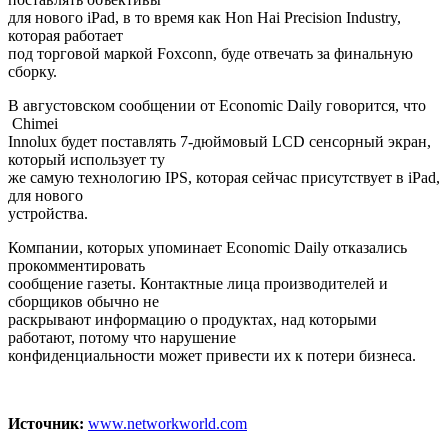
для нового iPad, в то время как Hon Hai Precision Industry,
которая работает
под торговой маркой Foxconn, буде отвечать за финальную
сборку.
В августовском сообщении от Economic Daily говорится, что
Chimei
Innolux будет поставлять 7-дюймовый LCD сенсорный экран,
который использует ту
же самую технологию IPS, которая сейчас присутствует в iPad,
для нового
устройства.
Компании, которых упоминает Economic Daily отказались
прокомментировать
сообщение газеты. Контактные лица производителей и
сборщиков обычно не
раскрывают информацию о продуктах, над которыми
работают, потому что нарушение
конфиденциальности может привести их к потери бизнеса.
Источник:
www.networkworld.com