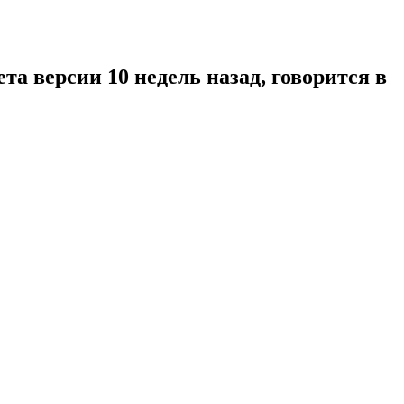
та версии 10 недель назад, говорится в