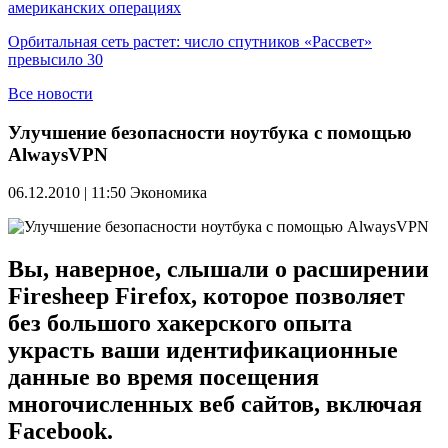
американских операциях
Орбитальная сеть растет: число спутников «Рассвет»
превысило 30
Все новости
Улучшение безопасности ноутбука с помощью
AlwaysVPN
06.12.2010 | 11:50
Экономика
Вы, наверное, слышали о расширении
Firesheep Firefox, которое позволяет
без большого хакерского опыта
украсть ваши идентификационные
данные во время посещения
многочисленных веб сайтов, включая
Facebook.