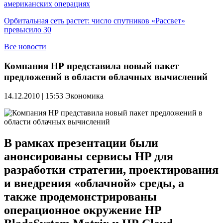
американских операциях
Орбитальная сеть растет: число спутников «Рассвет»
превысило 30
Все новости
Компания НР представила новый пакет
предложений в области облачных вычислений
14.12.2010 | 15:53
Экономика
В рамках презентации были
анонсированы сервисы HP для
разработки стратегии, проектирования
и внедрения «облачной» среды, а
также продемонстрированы
операционное окружение НР