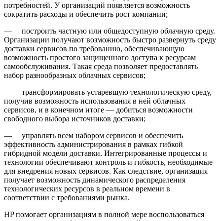
потребностей. У организаций появляется возможность
сократить расходы и обеспечить рост компании;
— построить частную или общедоступную облачную среду.
Организации получают возможность быстро развернуть среду
доставки сервисов по требованию, обеспечивающую
возможность простого защищенного доступа к ресурсам
самообслуживания. Такая среда позволяет предоставлять
набор разнообразных облачных сервисов;
— трансформировать устаревшую технологическую среду,
получив возможность использования в ней облачных
сервисов, и в конечном итоге — добиться возможности
свободного выбора источников доставки;
— управлять всем набором сервисов и обеспечить
эффективность администрирования в рамках гибкой
гибридной модели доставки. Интегрированные процессы и
технологии обеспечивают контроль и гибкость, необходимые
для внедрения новых сервисов. Как следствие, организация
получает возможность динамического распределения
технологических ресурсов в реальном времени в
соответствии с требованиями рынка.
HP помогает организациям в полной мере воспользоваться