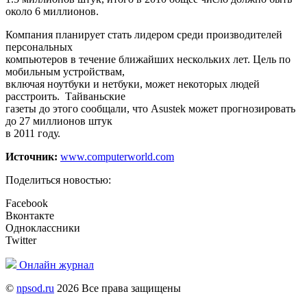
около 6 миллионов.
Компания планирует стать лидером среди производителей
персональных
компьютеров в течение ближайших нескольких лет. Цель по
мобильным устройствам,
включая ноутбуки и нетбуки, может некоторых людей
расстроить. Тайваньские
газеты до этого сообщали, что Asustek может прогнозировать
до 27 миллионов штук
в 2011 году.
Источник:
www.computerworld.com
Поделиться новостью:
Facebook
Вконтакте
Одноклассники
Twitter
Онлайн журнал
©
npsod.ru
2026 Все права защищены