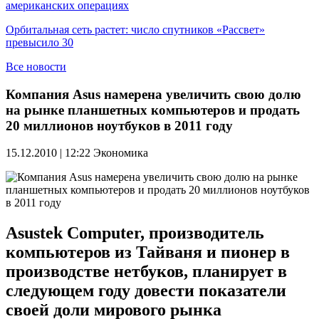
американских операциях
Орбитальная сеть растет: число спутников «Рассвет»
превысило 30
Все новости
Компания Asus намерена увеличить свою долю
на рынке планшетных компьютеров и продать
20 миллионов ноутбуков в 2011 году
15.12.2010 | 12:22
Экономика
Asustek Computer, производитель
компьютеров из Тайваня и пионер в
производстве нетбуков, планирует в
следующем году довести показатели
своей доли мирового рынка